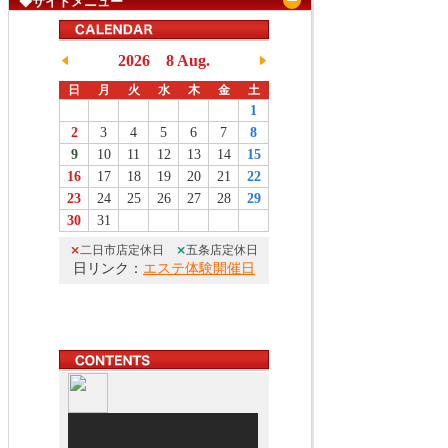
◆サイドメニュー