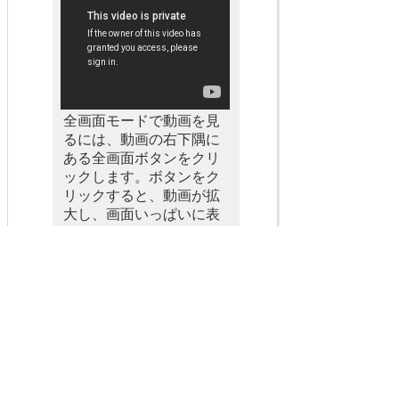
全画面モードで動画を見
るには、動画の右下隅に
ある全画面ボタンをクリ
ックします。ボタンをク
リックすると、動画が拡
大し、画面いっぱいに表
示されます。
木下薬局とは