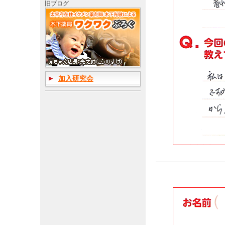
旧ブログ
加入研究会