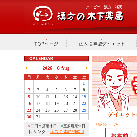
アトピー 漢方｜福岡
<<前のページへ